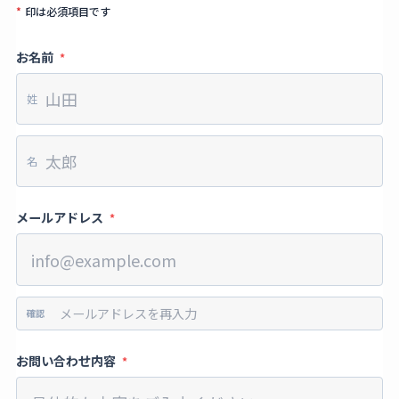
*
印は必須項目です
お名前
*
姓
名
メールアドレス
*
確認
お問い合わせ内容
*