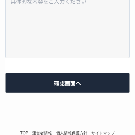
確認画面へ
TOP
運営者情報
個人情報保護方針
サイトマップ