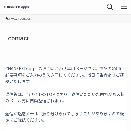
ホーム
contact
contact
CHANSEED apps のお問い合わせ専用ページです。下記の項目に
必要事項をご入力のうえ送信してください。後日担当者よりご連
絡いたします。
送信後は、当サイトのTOPに戻り、送信いただいた内容がお客様
のメール宛に自動返信されます。
返信が迷惑メールに振り分けられてしまうことがありますので設
定をご確認ください。