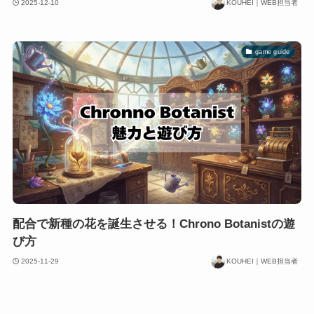
2025-12-10
KOUHEI｜WEB担当者
game guide
配合で新種の花を誕生させる！Chrono Botanistの遊
び方
2025-11-29
KOUHEI｜WEB担当者