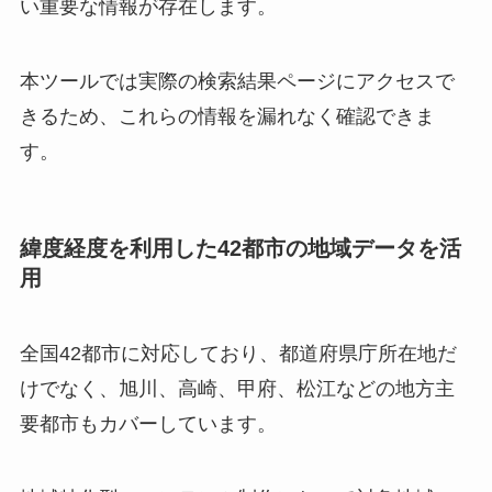
い重要な情報が存在します。
本ツールでは実際の検索結果ページにアクセスで
きるため、これらの情報を漏れなく確認できま
す。
緯度経度を利用した42都市の地域データを活
用
全国42都市に対応しており、都道府県庁所在地だ
けでなく、旭川、高崎、甲府、松江などの地方主
要都市もカバーしています。