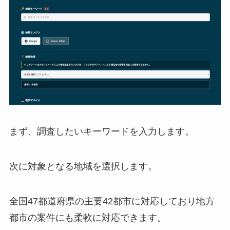
まず、調査したいキーワードを入力します。
次に対象となる地域を選択します。
全国47都道府県の主要42都市に対応しており地方
都市の案件にも柔軟に対応できます。