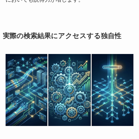
実際の検索結果にアクセスする独自性