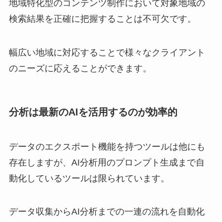
地域特化型のコンテンツ制作において対象地域の
検索結果を正確に把握することは不可欠です。
幅広い地域に対応することで様々なクライアント
のニーズに応えることができます。
分析は最新のAIを活用するのが効率的
データのエクスポート機能を持つツールは他にも
存在しますが、AI分析用のプロンプト生成まで自
動化しているツールは限られています。
データ収集からAI分析までの一連の流れを自動化