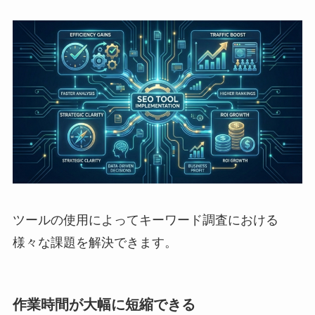
ツールの使用によってキーワード調査における
様々な課題を解決できます。
作業時間が大幅に短縮できる