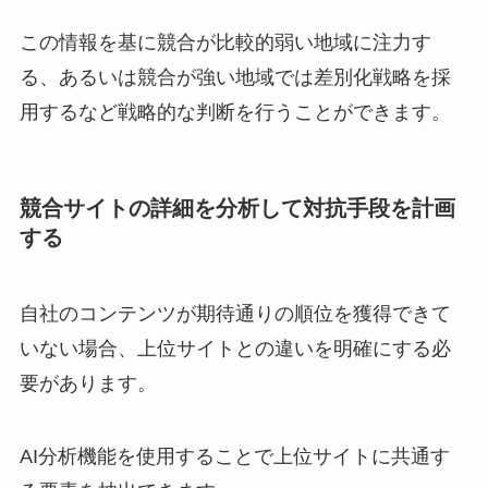
この情報を基に競合が比較的弱い地域に注力す
る、あるいは競合が強い地域では差別化戦略を採
用するなど戦略的な判断を行うことができます。
競合サイトの詳細を分析して対抗手段を計画
する
自社のコンテンツが期待通りの順位を獲得できて
いない場合、上位サイトとの違いを明確にする必
要があります。
AI分析機能を使用することで上位サイトに共通す