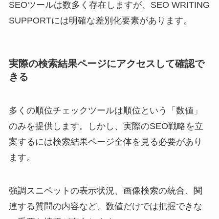
SEOツールは数多く存在しますが、SEO WRITING
SUPPORTには明確な差別化要素があります。
実際の検索結果ページにアクセスして確認で
きる
多くの順位チェックツールは順位という「数値」
のみを提供します。しかし、実際のSEO戦略を立
案するには検索結果ページ全体を見る必要があり
ます。
強調スニペットの表示状況、画像検索の統合、関
連する質問の内容など、数値だけでは把握できな