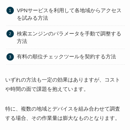
VPNサービスを利用して各地域からアクセス
を試みる方法
検索エンジンのパラメータを手動で調整する
方法
有料の順位チェックツールを契約する方法
いずれの方法も一定の効果はありますが、コスト
や時間の面で課題を抱えています。
特に、複数の地域とデバイスを組み合わせて調査
する場合、その作業量は膨大なものとなります。