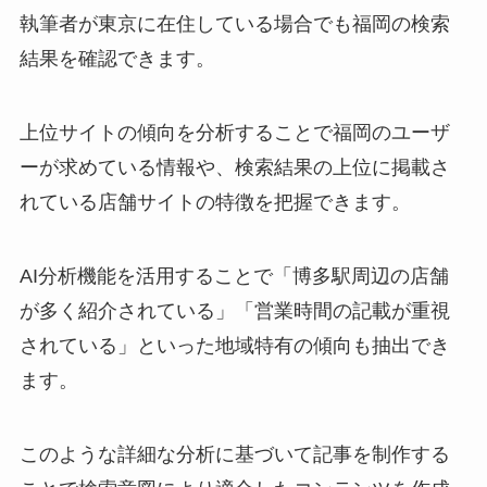
執筆者が東京に在住している場合でも福岡の検索
結果を確認できます。
上位サイトの傾向を分析することで福岡のユーザ
ーが求めている情報や、検索結果の上位に掲載さ
れている店舗サイトの特徴を把握できます。
AI分析機能を活用することで「博多駅周辺の店舗
が多く紹介されている」「営業時間の記載が重視
されている」といった地域特有の傾向も抽出でき
ます。
このような詳細な分析に基づいて記事を制作する