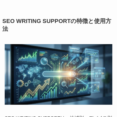
SEO WRITING SUPPORTの特徴と使用方
法