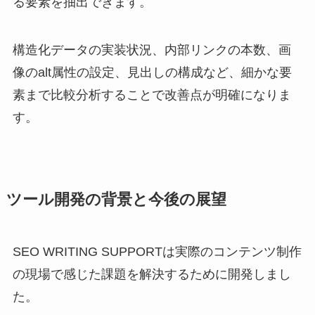
る要素を抽出できます。
構造化データの実装状況、内部リンクの本数、画
像のalt属性の設定、見出しの構成など、細かな要
素まで比較分析することで改善点が明確になりま
す。
ツール開発の背景と今後の展望
SEO WRITING SUPPORTは実際のコンテンツ制作
の現場で感じた課題を解決するために開発しまし
た。