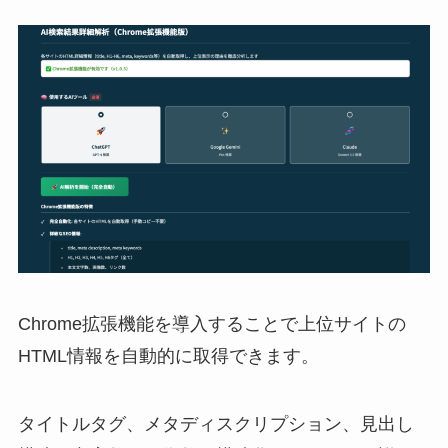
Chrome拡張機能を導入することで上位サイトの
HTML情報を自動的に取得できます。
タイトルタグ、メタディスクリプション、見出し