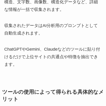
構造、文字数、画像数、構造化データなど、詳細
な情報が一括で収集されます。
収集されたデータはAI分析用のプロンプトとして
自動生成されます。
ChatGPTやGemini、Claudeなどのツールに貼り付
けるだけで上位サイトの共通点や特徴を抽出でき
ます。
ツールの使用によって得られる具体的なメ
リット