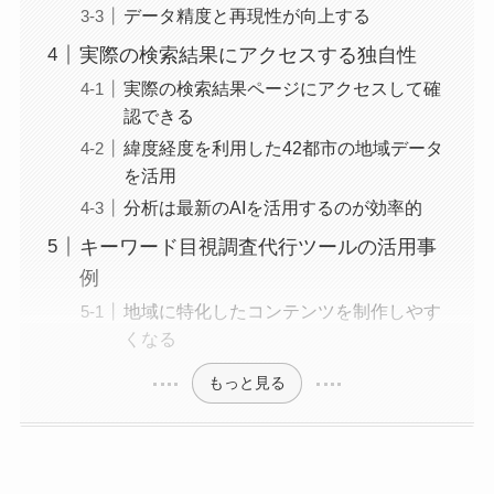
データ精度と再現性が向上する
実際の検索結果にアクセスする独自性
実際の検索結果ページにアクセスして確
認できる
緯度経度を利用した42都市の地域データ
を活用
分析は最新のAIを活用するのが効率的
キーワード目視調査代行ツールの活用事
例
地域に特化したコンテンツを制作しやす
くなる
もっと見る