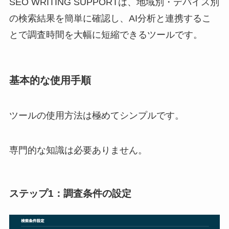
SEO WRITING SUPPORTは、地域別・デバイス別
の検索結果を簡単に確認し、AI分析と連携するこ
とで調査時間を大幅に短縮できるツールです。
基本的な使用手順
ツールの使用方法は極めてシンプルです。
専門的な知識は必要ありません。
ステップ1：調査条件の設定