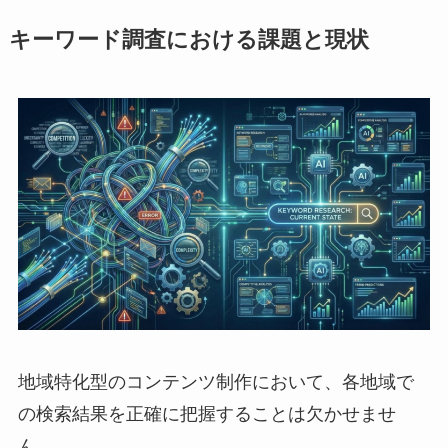
キーワード調査における課題と現状
地域特化型のコンテンツ制作において、各地域で
の検索結果を正確に把握することは欠かせませ
ん。