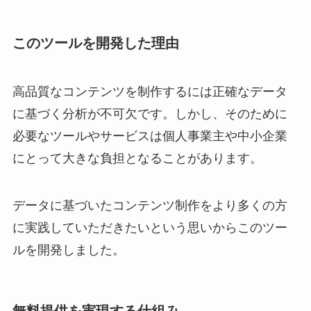
このツールを開発した理由
高品質なコンテンツを制作するには正確なデータ
に基づく分析が不可欠です。しかし、そのために
必要なツールやサービスは個人事業主や中小企業
にとって大きな負担となることがあります。
データに基づいたコンテンツ制作をより多くの方
に実践していただきたいという思いからこのツー
ルを開発しました。
無料提供を実現する仕組み