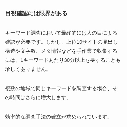
目視確認には限界がある
キーワード調査において最終的には人の目による
確認が必要です。しかし、上位10サイトの見出し
構造や文字数、メタ情報などを手作業で収集する
には、1キーワードあたり30分以上を要することも
珍しくありません。
複数の地域で同じキーワードを調査する場合、そ
の時間はさらに増大します。
効率的な調査手法の確立が求められています。