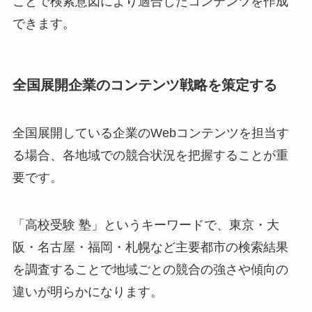
ことで検索意図により適合したコンテンツを作成
できます。
全国展開企業のコンテンツ戦略を策定する
全国展開している企業のWebコンテンツを担当す
る場合、各地域での競合状況を把握することが重
要です。
「高校受験 塾」というキーワードで、東京・大
阪・名古屋・福岡・札幌など主要都市の検索結果
を調査することで地域ごとの競合の強さや傾向の
違いが明らかになります。