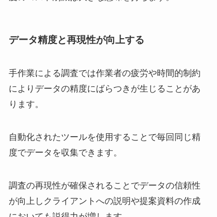
データ精度と再現性が向上する
手作業による調査では作業者の疲労や時間的制約
によりデータの精度にばらつきが生じることがあ
ります。
自動化されたツールを使用することで毎回同じ精
度でデータを収集できます。
調査の再現性が確保されることでデータの信頼性
が向上しクライアントへの説明や提案資料の作成
においても説得力が増します。