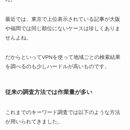
最近では、東京で上位表示されている記事が大阪
や福岡では同じ順位にないケースは珍しくありま
せんよね。
だからといってVPNを使って地域ごとの検索結果
を調べるのも少しハードルが高いものです。
従来の調査方法では作業量が多い
これまでのキーワード調査では以下のような方法
が用いられてきました。