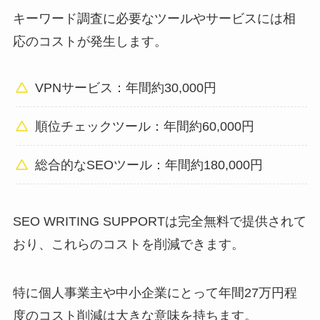
キーワード調査に必要なツールやサービスには相
応のコストが発生します。
VPNサービス：年間約30,000円
順位チェックツール：年間約60,000円
総合的なSEOツール：年間約180,000円
SEO WRITING SUPPORTは完全無料で提供されて
おり、これらのコストを削減できます。
特に個人事業主や中小企業にとって年間27万円程
度のコスト削減は大きな意味を持ちます。