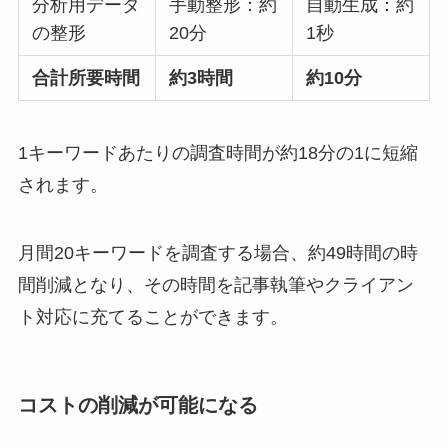
分析用データ
手動整形：約
自動生成：約
の整形
20分
1秒
合計所要時間
約3時間
約10分
1キーワードあたりの調査時間が約18分の1に短縮
されます。
月間20キーワードを調査する場合、約49時間の時
間削減となり、その時間を記事執筆やクライアン
ト対応に充てることができます。
コストの削減が可能になる