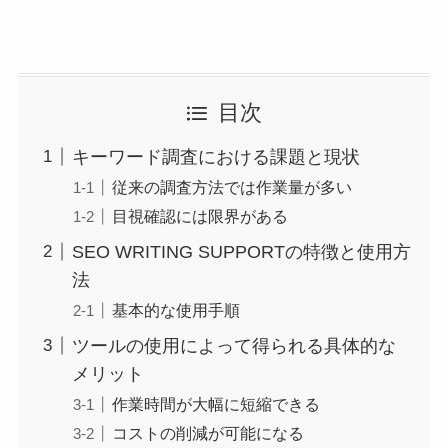
目次
キーワード調査における課題と現状
従来の調査方法では作業量が多い
目視確認には限界がある
SEO WRITING SUPPORTの特徴と使用方
法
基本的な使用手順
ツールの使用によって得られる具体的な
メリット
作業時間が大幅に短縮できる
コストの削減が可能になる