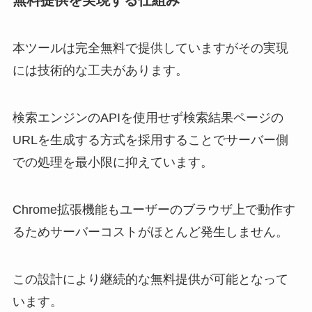
本ツールは完全無料で提供していますがその実現
には技術的な工夫があります。
検索エンジンのAPIを使用せず検索結果ページの
URLを生成する方式を採用することでサーバー側
での処理を最小限に抑えています。
Chrome拡張機能もユーザーのブラウザ上で動作す
るためサーバーコストがほとんど発生しません。
この設計により継続的な無料提供が可能となって
います。