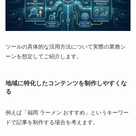
ツールの具体的な活用方法について実際の業務シ
ーンを想定してご紹介します。
地域に特化したコンテンツを制作しやすくな
る
例えば「福岡 ラーメン おすすめ」というキーワー
ドで記事を制作する場合を考えます。