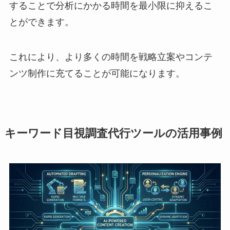
することで分析にかかる時間を最小限に抑えるこ
とができます。
これにより、より多くの時間を戦略立案やコンテ
ンツ制作に充てることが可能になります。
キーワード目視調査代行ツールの活用事例