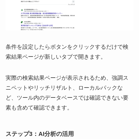
条件を設定したらボタンをクリックするだけで検
索結果ページが新しいタブで開きます。
実際の検索結果ページが表示されるため、強調ス
ニペットやリッチリザルト、ローカルパックな
ど、ツール内のデータベースでは確認できない要
素も含めて確認できます。
ステップ3：AI分析の活用