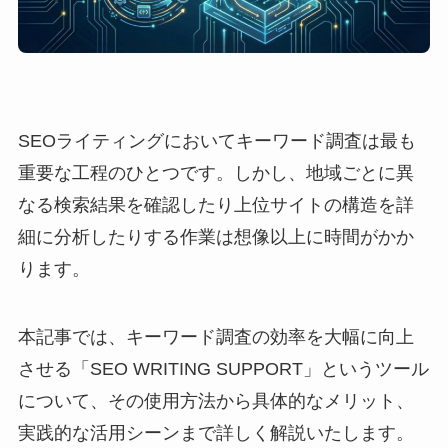
SEOライティングにおいてキーワード調査は最も
重要な工程のひとつです。しかし、地域ごとに異
なる検索結果を確認したり上位サイトの構造を詳
細に分析したりする作業は想像以上に時間がかか
ります。
本記事では、キーワード調査の効率を大幅に向上
させる「SEO WRITING SUPPORT」というツール
について、その使用方法から具体的なメリット、
実践的な活用シーンまで詳しく解説いたします。